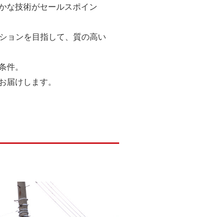
かな技術がセールスポイン
ーションを目指して、質の高い
条件。
お届けします。