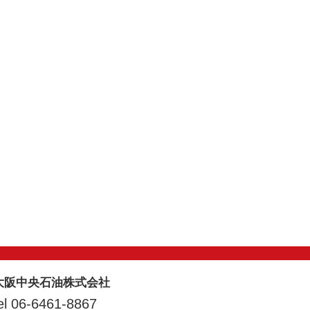
大阪中央石油株式会社
el 06-6461-8867