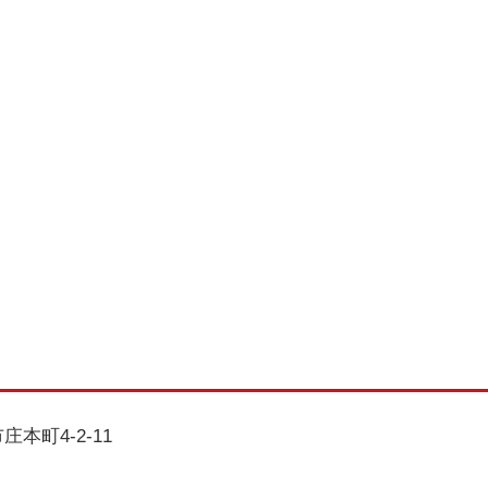
庄本町4-2-11