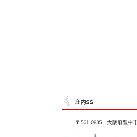
庄内SS
〒561-0835 大阪府豊中市